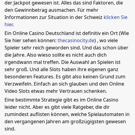
der Jackpot gewesen ist. Alles das sind Faktoren, die
den Gewinnbetrag ausmachen. Für mehr
Informationen zur Situation in der Schweiz
klicken Sie
hier
.
Ein Online Casino Deutschland ist definitiv ein Ort (Wie
Sie hier sehen können:
thecasinocity.de
) , wo viele
Spieler sehr reich geworden sind. Und das schon über
die Jahre. Also wieso sollte es nicht auch dich
irgendwann mal treffen. Die Auswahl an Spielen ist
sehr groß. Und alle Slots haben ihre eigenen ganz
besonderen Features. Es gibt also keinen Grund zum
Verzweifeln. Einfach an sich glauben und den Online
Video Slots etwas mehr Vertrauen schenken.
Eine bestimmte Strategie gibt es im Online Casino
leider nicht. Aber es gibt viele Ratgeber, die dir
zumindest auflisten können, welche Spielautomaten in
den vergangenen Jahren am großzügigsten gewesen
sind.