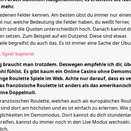
t mehr.
edenen Felder kennen. Am besten übst du immer nur einen T
ht nur, welche Bedeutung die Felder haben, du weißt ferner, 
lich sind die Quoten unterschiedlich hoch. Danach kannst 
 setzen. Zum Beispiel auf ein Dutzend. Diese sind etwas
eile begreifst du auch das. Es ist immer eine Sache der Übu
Spiel kapierst
ng braucht man trotzdem. Deswegen empfehle ich dir, üb
l fühlst. Es gibt kaum ein Online Casino ohne Demomod
nge Roulette Spiele im Web. Achte nur darauf, dass es v
as französische Roulette ist anders als das amerikanisc
eine Doppelnull.
ranzösischen Roulette, welches auch als europäisches Roul
sind dort am höchsten und es ist einfach zu erlernen. Wie 
glichkeiten im Demomodus. Dort kannst du dich stundenla
greifen, kannst du immer noch in den Live Modus wechseln.
ich.