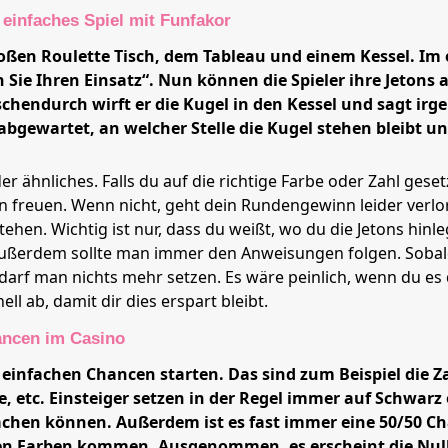
n einfaches Spiel mit Funfakor
oßen Roulette Tisch, dem Tableau und einem Kessel. Im 
n Sie Ihren Einsatz“. Nun können die Spieler ihre Jetons 
schendurch wirft er die Kugel in den Kessel und sagt ir
bgewartet, an welcher Stelle die Kugel stehen bleibt u
r ähnliches. Falls du auf die richtige Farbe oder Zahl geset
n freuen. Wenn nicht, geht dein Rundengewinn leider verlo
tehen. Wichtig ist nur, dass du weißt, wo du die Jetons hinleg
. Außerdem sollte man immer den Anweisungen folgen. Sobal
darf man nichts mehr setzen. Es wäre peinlich, wenn du es 
l ab, damit dir dies erspart bleibt.
ancen im Casino
einfachen Chancen starten. Das sind zum Beispiel die Z
 etc. Einsteiger setzen in der Regel immer auf Schwarz 
machen können. Außerdem ist es fast immer eine 50/50 C
iden Farben kommen. Ausgenommen, es erscheint die Nul