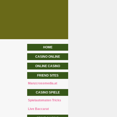
HOME
CASINO ONLINE
ONLINE CASINO
FRIEND SITES
Manzcrossmedia.at
CASINO SPIELE
Spielautomaten Tricks
Live Baccarat