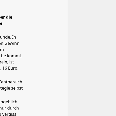
er die
ie
Runde. In
nen Gewinn
am
arbe kommt.
eln, ist
, 16 Euro,
 Centbereich
tegie selbst
angeblich
 nur durch
d vergiss