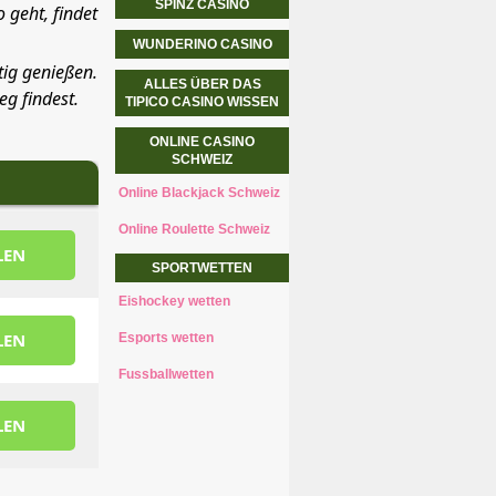
SPINZ CASINO
 geht, findet
WUNDERINO CASINO
tig genießen.
ALLES ÜBER DAS
eg findest.
TIPICO CASINO WISSEN
ONLINE CASINO
SCHWEIZ
Online Blackjack Schweiz
Online Roulette Schweiz
LEN
SPORTWETTEN
Eishockey wetten
LEN
Esports wetten
Fussballwetten
LEN