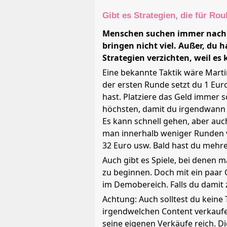
Gibt es Strategien, die für Rou
Menschen suchen immer nach Tip
bringen nicht viel. Außer, du h
Strategien verzichten, weil es
Eine bekannte Taktik wäre Marti
der ersten Runde setzt du 1 Eur
hast. Platziere das Geld immer
höchsten, damit du irgendwann 
Es kann schnell gehen, aber auc
man innerhalb weniger Runden vi
32 Euro usw. Bald hast du mehr
Auch gibt es Spiele, bei denen 
zu beginnen. Doch mit ein paar 
im Demobereich. Falls du damit 
Achtung: Auch solltest du keine 
irgendwelchen Content verkaufen
seine eigenen Verkäufe reich. Di